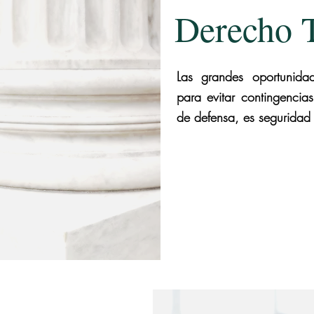
Derecho T
Las grandes oportunidad
para evitar contingencia
de defensa, es seguridad 