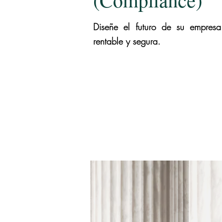
Diseñe el futuro de su empre
rentable y segura.