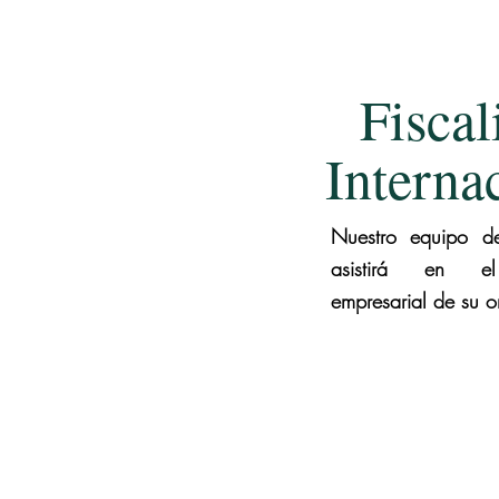
Fiscal
Interna
Nuestro equipo de
asistirá en el
empresarial de su o