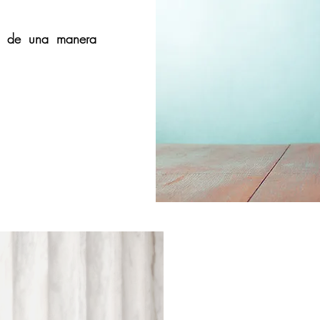
sa de una manera