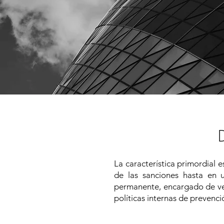
La característica primordial 
de las sanciones hasta en 
permanente, encargado de veri
políticas internas de prevenció