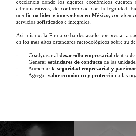
excelencia donde los agentes económicos cuenten c
administrativos, de conformidad con la legalidad, b
una
firma líder e innovadora en México
, con alcanc
servicios sofisticados e integrales. ​
Así mismo, la Firma se ha destacado por prestar a su
en los más altos estándares metodológicos sobre su de
· Coadyuvar al
desarrollo empresarial
dentro de 
· Generar
estándares de conducta
de las unidades
· Aumentar la
seguridad empresarial y patrimo
· Agregar
valor económico y protección
a las or