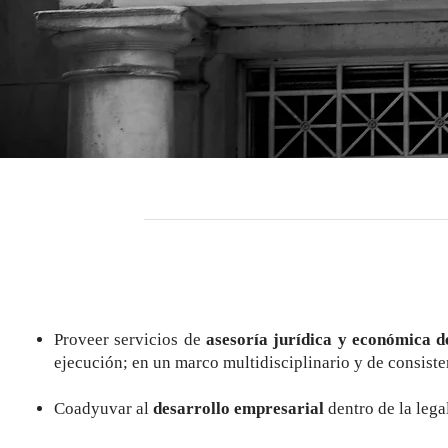
Proveer servicios de
asesoría jurídica y económica d
ejecución; en un marco multidisciplinario y de consist
Coadyuvar al
desarrollo empresarial
dentro de la leg