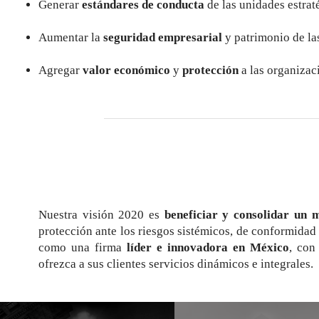
Generar
estándares de conducta
de las unidades estrat
Aumentar la
seguridad empresarial
y patrimonio de la
Agregar
valor económico
y
protección
a las organizac
Nuestra visión 2020 es
beneficiar y consolidar un 
protección ante los riesgos sistémicos, de conformida
como una firma
líder e innovadora en México
, con
ofrezca a sus clientes servicios dinámicos e integrales.