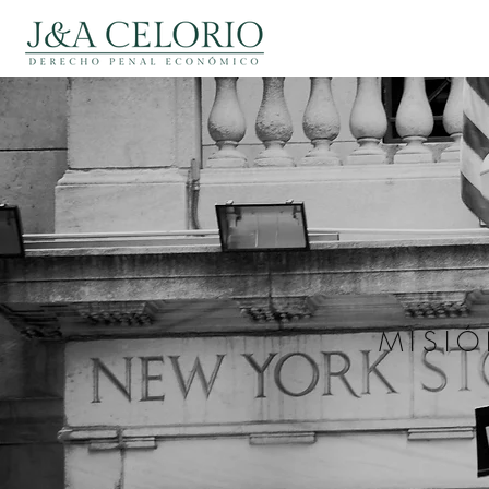
MISIÓ